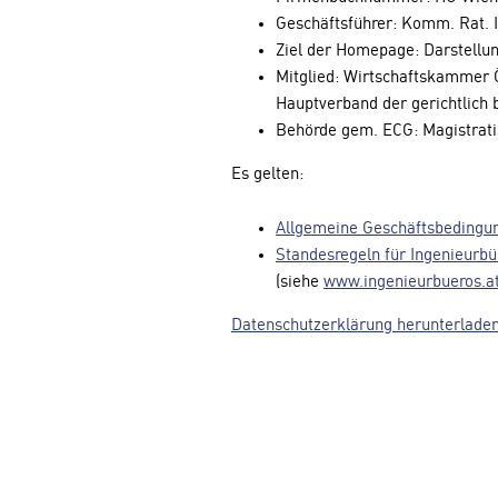
Geschäftsführer: Komm. Rat. 
Ziel der Homepage: Darstellu
Mitglied: Wirtschaftskammer 
Hauptverband der gerichtlich 
Behörde gem. ECG: Magistrati
Es gelten:
Allgemeine Geschäftsbedingun
Standesregeln für Ingenieurbü
(siehe
www.ingenieurbueros.a
Datenschutzerklärung herunterlade