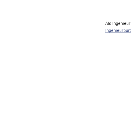
Als Ingenieur
Ingenieurbür