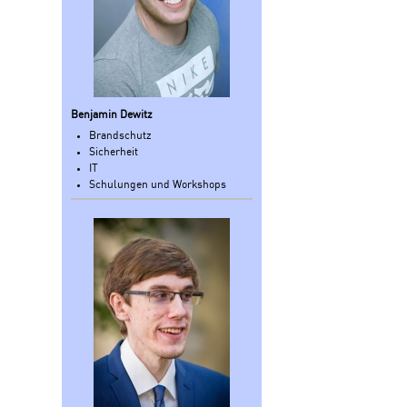
Benjamin Dewitz
Brandschutz
Sicherheit
IT
Schulungen und Workshops