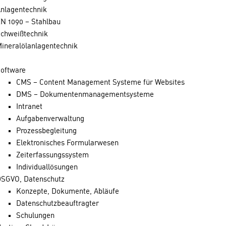
nlagentechnik
N 1090 – Stahlbau
chweißtechnik
ineralölanlagentechnik
oftware
CMS – Content Management Systeme für Websites
DMS – Dokumentenmanagementsysteme
Intranet
Aufgabenverwaltung
Prozessbegleitung
Elektronisches Formularwesen
Zeiterfassungssystem
Individuallösungen
SGVO, Datenschutz
Konzepte, Dokumente, Abläufe
Datenschutzbeauftragter
Schulungen