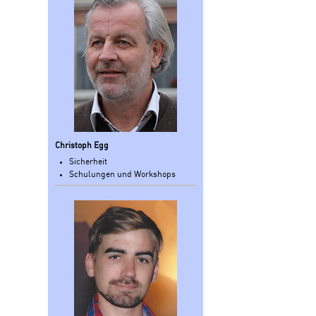
Christoph Egg
Sicherheit
Schulungen und Workshops