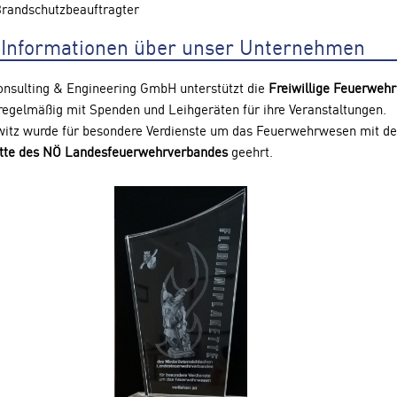
randschutzbeauftragter
 Informationen über unser Unternehmen
onsulting & Engineering GmbH unterstützt die
Freiwillige Feuerwehr
egelmäßig mit Spenden und Leihgeräten für ihre Veranstaltungen.
itz wurde für besondere Verdienste um das Feuerwehrwesen mit de
ette des NÖ Landesfeuerwehrverbandes
geehrt.