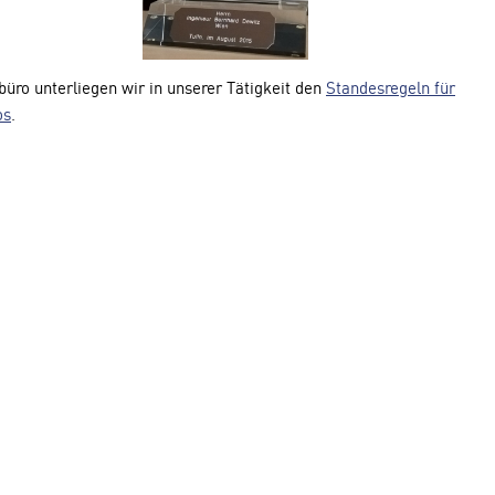
büro unterliegen wir in unserer Tätigkeit den
Standesregeln für
os
.